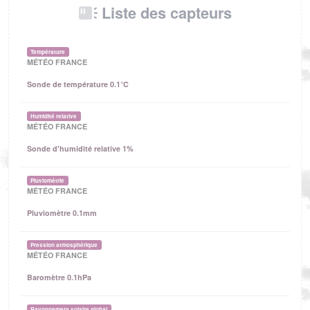
Liste des capteurs
Température
MÉTÉO FRANCE
Sonde de température 0.1°C
Humidité relative
MÉTÉO FRANCE
Sonde d'humidité relative 1%
Pluviométrie
MÉTÉO FRANCE
Pluviomètre 0.1mm
Pression atmosphérique
MÉTÉO FRANCE
Baromètre 0.1hPa
Rayonnement solaire global