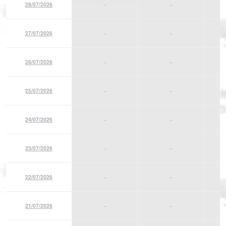
28/07/2026
--
--
27/07/2026
--
--
26/07/2026
--
--
25/07/2026
--
--
24/07/2026
--
--
23/07/2026
--
--
22/07/2026
--
--
21/07/2026
--
--