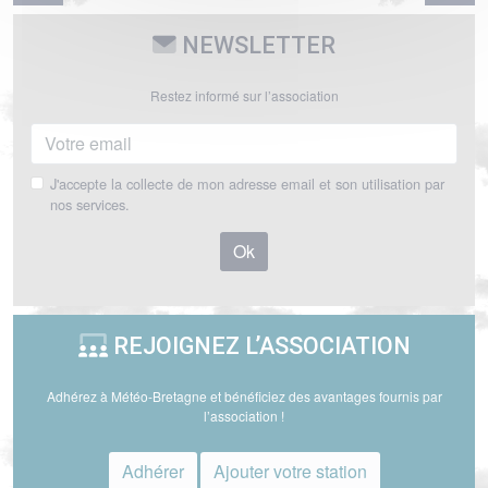
NEWSLETTER
Restez informé sur l’association
J'accepte la collecte de mon adresse email et son utilisation par
nos services.
Ok
REJOIGNEZ L’ASSOCIATION
Adhérez à Météo-Bretagne et bénéficiez des avantages fournis par
l’association !
Adhérer
Ajouter votre station