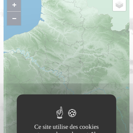
+
−
Ce site utilise des cookies