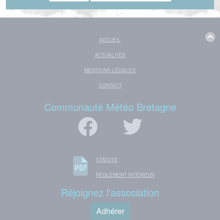
ACCUEIL
ACTUALITÉS
MENTIONS LÉGALES
CONTACT
Communauté Météo Bretagne
STATUTS
RÈGLEMENT INTÉRIEUR
Réjoignez l'association
Adhérer