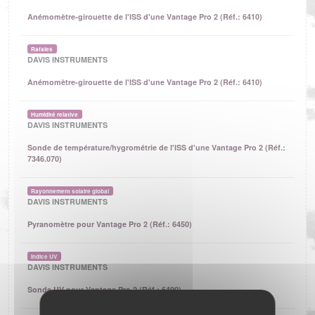
Anémomètre-girouette de l'ISS d'une Vantage Pro 2 (Réf.: 6410)
Rafales
DAVIS INSTRUMENTS
Anémomètre-girouette de l'ISS d'une Vantage Pro 2 (Réf.: 6410)
Humidité relative
DAVIS INSTRUMENTS
Sonde de température/hygrométrie de l'ISS d'une Vantage Pro 2 (Réf.:
7346.070)
Rayonnement solaire global
DAVIS INSTRUMENTS
Pyranomètre pour Vantage Pro 2 (Réf.: 6450)
Indice UV
DAVIS INSTRUMENTS
Sonde UV pour Vantage Pro 2 (Réf.: 6490)