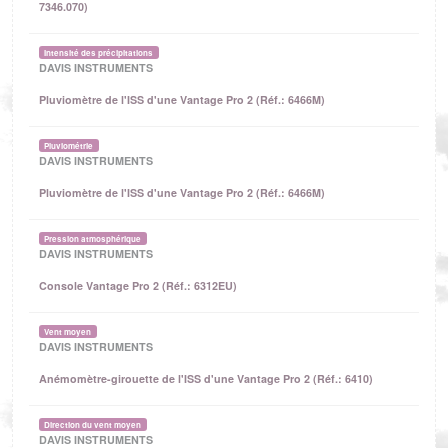
7346.070)
Intensité des précipitations
DAVIS INSTRUMENTS
Pluviomètre de l'ISS d'une Vantage Pro 2 (Réf.: 6466M)
Pluviométrie
DAVIS INSTRUMENTS
Pluviomètre de l'ISS d'une Vantage Pro 2 (Réf.: 6466M)
Pression atmosphérique
DAVIS INSTRUMENTS
Console Vantage Pro 2 (Réf.: 6312EU)
Vent moyen
DAVIS INSTRUMENTS
Anémomètre-girouette de l'ISS d'une Vantage Pro 2 (Réf.: 6410)
Direction du vent moyen
DAVIS INSTRUMENTS