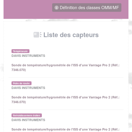
Définition des classes OMM/MF
Liste des capteurs
Température
DAVIS INSTRUMENTS
Sonde de température/hygrométrie de l'ISS d'une Vantage Pro 2 (Réf.:
7346.070)
Point de rosée
DAVIS INSTRUMENTS
Sonde de température/hygrométrie de l'ISS d'une Vantage Pro 2 (Réf.:
7346.070)
Refroidissement éolien
DAVIS INSTRUMENTS
Sonde de température/hygrométrie de l'ISS d'une Vantage Pro 2 (Réf.: