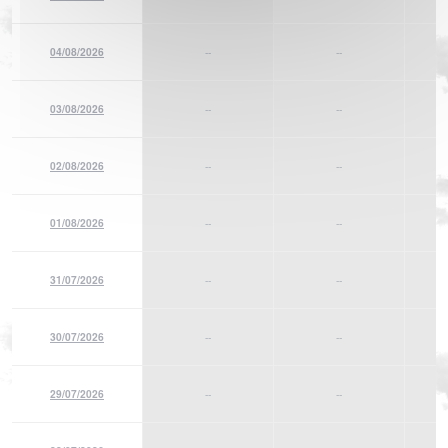
04/08/2026
--
--
03/08/2026
--
--
02/08/2026
--
--
01/08/2026
--
--
31/07/2026
--
--
30/07/2026
--
--
29/07/2026
--
--