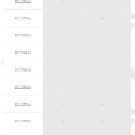
28/07/2026
--
--
27/07/2026
--
--
26/07/2026
--
--
25/07/2026
--
--
24/07/2026
--
--
23/07/2026
--
--
22/07/2026
--
--
21/07/2026
--
--