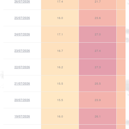
26/07/2026
17.4
21.7
25/07/2026
16.0
23.6
24/07/2026
17.1
27.0
23/07/2026
16.7
27.4
22/07/2026
16.2
27.3
21/07/2026
15.5
25.5
20/07/2026
15.5
23.9
19/07/2026
16.0
26.1