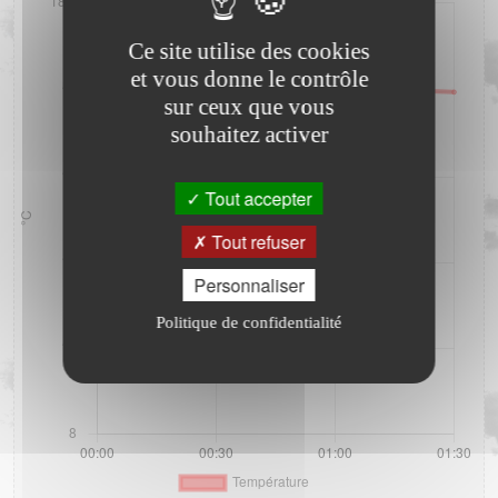
Ce site utilise des cookies
et vous donne le contrôle
sur ceux que vous
souhaitez activer
Tout accepter
Tout refuser
Personnaliser
Politique de confidentialité