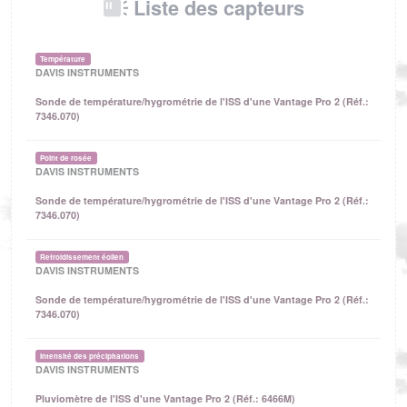
Liste des capteurs
Température
DAVIS INSTRUMENTS
Sonde de température/hygrométrie de l'ISS d'une Vantage Pro 2 (Réf.:
7346.070)
Point de rosée
DAVIS INSTRUMENTS
Sonde de température/hygrométrie de l'ISS d'une Vantage Pro 2 (Réf.:
7346.070)
Refroidissement éolien
DAVIS INSTRUMENTS
Sonde de température/hygrométrie de l'ISS d'une Vantage Pro 2 (Réf.:
7346.070)
Intensité des précipitations
DAVIS INSTRUMENTS
Pluviomètre de l'ISS d'une Vantage Pro 2 (Réf.: 6466M)