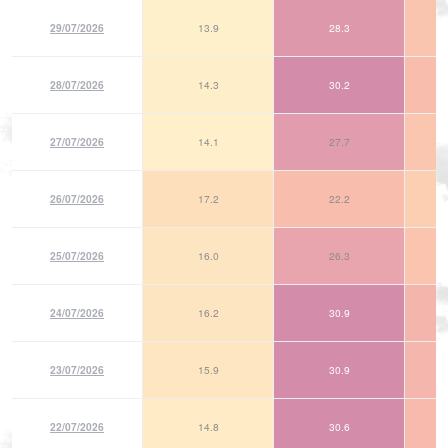
29/07/2026
13.9
28.3
28/07/2026
14.3
30.2
27/07/2026
14.1
27.7
26/07/2026
17.2
22.2
25/07/2026
16.0
26.3
24/07/2026
16.2
30.9
23/07/2026
15.9
30.9
22/07/2026
14.8
30.6