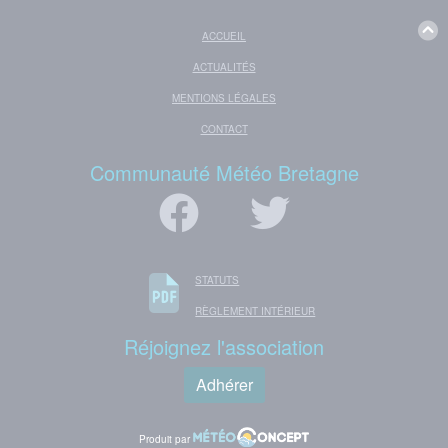
ACCUEIL
ACTUALITÉS
MENTIONS LÉGALES
CONTACT
Communauté Météo Bretagne
STATUTS
RÈGLEMENT INTÉRIEUR
Réjoignez l'association
Adhérer
Produit par