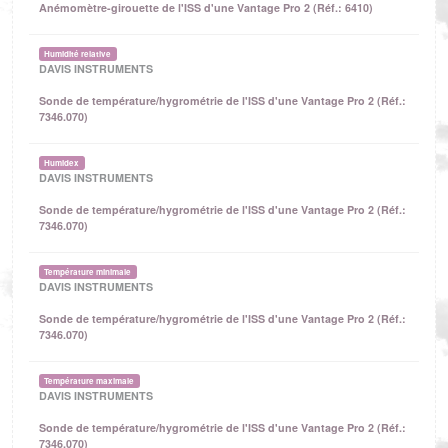
Anémomètre-girouette de l'ISS d'une Vantage Pro 2 (Réf.: 6410)
Humidité relative
DAVIS INSTRUMENTS
Sonde de température/hygrométrie de l'ISS d'une Vantage Pro 2 (Réf.:
7346.070)
Humidex
DAVIS INSTRUMENTS
Sonde de température/hygrométrie de l'ISS d'une Vantage Pro 2 (Réf.:
7346.070)
Température minimale
DAVIS INSTRUMENTS
Sonde de température/hygrométrie de l'ISS d'une Vantage Pro 2 (Réf.:
7346.070)
Température maximale
DAVIS INSTRUMENTS
Sonde de température/hygrométrie de l'ISS d'une Vantage Pro 2 (Réf.:
7346.070)