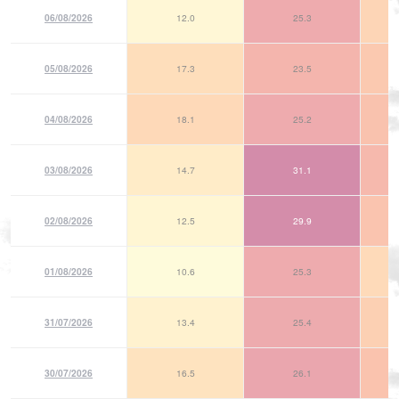
06/08/2026
12.0
25.3
05/08/2026
17.3
23.5
04/08/2026
18.1
25.2
03/08/2026
14.7
31.1
02/08/2026
12.5
29.9
01/08/2026
10.6
25.3
31/07/2026
13.4
25.4
30/07/2026
16.5
26.1