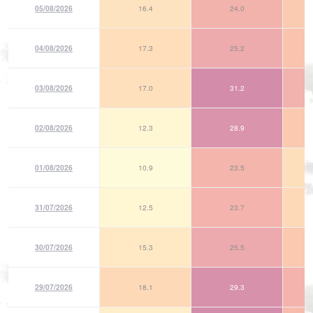
05/08/2026
16.4
24.0
04/08/2026
17.3
25.2
03/08/2026
17.0
31.2
02/08/2026
12.3
28.9
01/08/2026
10.9
23.5
31/07/2026
12.5
23.7
30/07/2026
15.3
25.5
29/07/2026
18.1
29.3