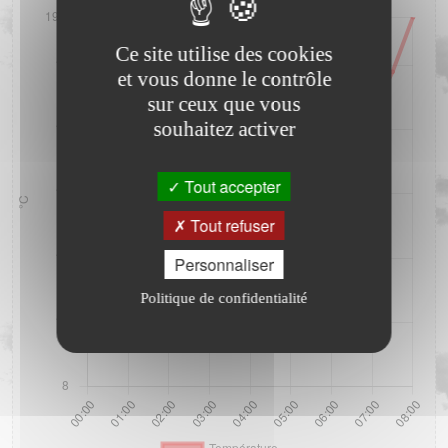
Ce site utilise des cookies
et vous donne le contrôle
sur ceux que vous
souhaitez activer
Tout accepter
Tout refuser
Personnaliser
Politique de confidentialité