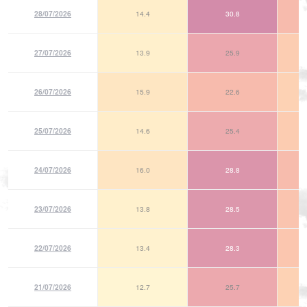
28/07/2026
14.4
30.8
27/07/2026
13.9
25.9
26/07/2026
15.9
22.6
25/07/2026
14.6
25.4
24/07/2026
16.0
28.8
23/07/2026
13.8
28.5
22/07/2026
13.4
28.3
21/07/2026
12.7
25.7