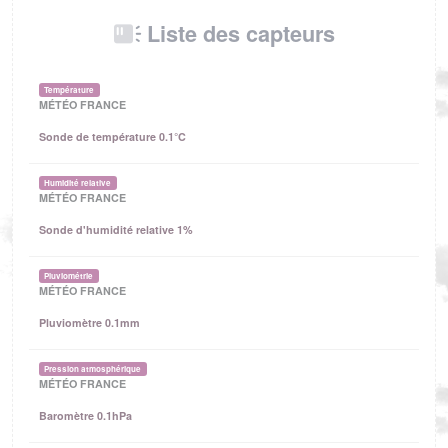
Liste des capteurs
Température
MÉTÉO FRANCE
Sonde de température 0.1°C
Humidité relative
MÉTÉO FRANCE
Sonde d'humidité relative 1%
Pluviométrie
MÉTÉO FRANCE
Pluviomètre 0.1mm
Pression atmosphérique
MÉTÉO FRANCE
Baromètre 0.1hPa