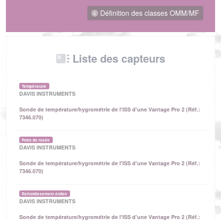
Définition des classes OMM/MF
Liste des capteurs
Température
DAVIS INSTRUMENTS
Sonde de température/hygrométrie de l'ISS d'une Vantage Pro 2 (Réf.:
7346.070)
Point de rosée
DAVIS INSTRUMENTS
Sonde de température/hygrométrie de l'ISS d'une Vantage Pro 2 (Réf.:
7346.070)
Refroidissement éolien
DAVIS INSTRUMENTS
Sonde de température/hygrométrie de l'ISS d'une Vantage Pro 2 (Réf.: