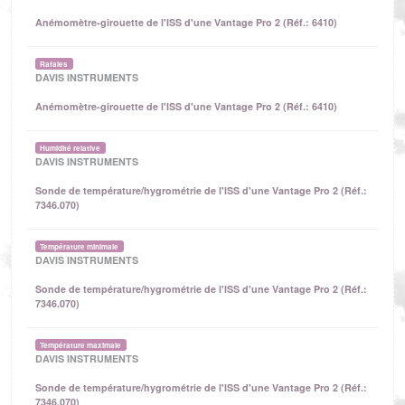
Anémomètre-girouette de l'ISS d'une Vantage Pro 2 (Réf.: 6410)
Rafales
DAVIS INSTRUMENTS
Anémomètre-girouette de l'ISS d'une Vantage Pro 2 (Réf.: 6410)
Humidité relative
DAVIS INSTRUMENTS
Sonde de température/hygrométrie de l'ISS d'une Vantage Pro 2 (Réf.:
7346.070)
Température minimale
DAVIS INSTRUMENTS
Sonde de température/hygrométrie de l'ISS d'une Vantage Pro 2 (Réf.:
7346.070)
Température maximale
DAVIS INSTRUMENTS
Sonde de température/hygrométrie de l'ISS d'une Vantage Pro 2 (Réf.:
7346.070)