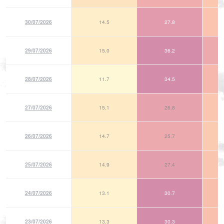
30/07/2026
14.5
27.8
29/07/2026
15.0
36.2
28/07/2026
11.7
34.5
27/07/2026
15.1
26.8
26/07/2026
14.7
25.7
25/07/2026
14.9
27.4
24/07/2026
13.1
30.7
23/07/2026
13.3
30.3