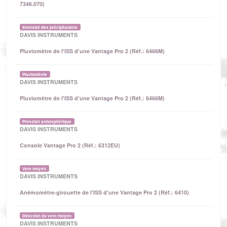
7346.070)
Intensité des précipitations
DAVIS INSTRUMENTS
Pluviomètre de l'ISS d'une Vantage Pro 2 (Réf.: 6466M)
Pluviométrie
DAVIS INSTRUMENTS
Pluviomètre de l'ISS d'une Vantage Pro 2 (Réf.: 6466M)
Pression atmosphérique
DAVIS INSTRUMENTS
Console Vantage Pro 2 (Réf.: 6312EU)
Vent moyen
DAVIS INSTRUMENTS
Anémomètre-girouette de l'ISS d'une Vantage Pro 2 (Réf.: 6410)
Direction du vent moyen
DAVIS INSTRUMENTS