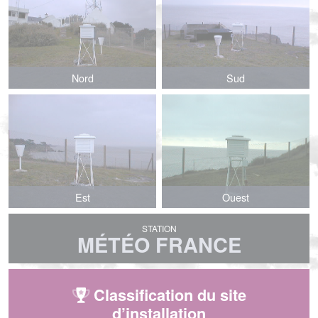
Nord
Sud
Est
Ouest
STATION
MÉTÉO FRANCE
Classification du site
d’installation