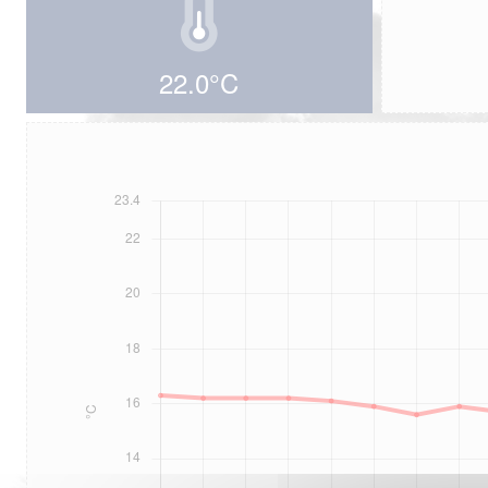
22.0°C