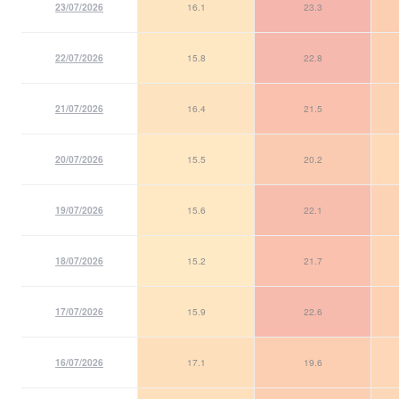
23/07/2026
16.1
23.3
22/07/2026
15.8
22.8
21/07/2026
16.4
21.5
20/07/2026
15.5
20.2
19/07/2026
15.6
22.1
18/07/2026
15.2
21.7
17/07/2026
15.9
22.6
16/07/2026
17.1
19.6