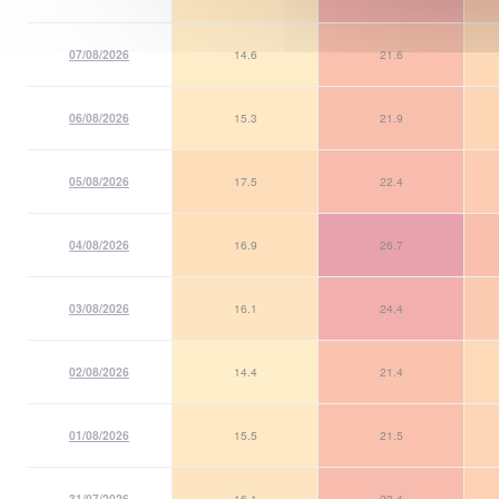
07/08/2026
14.6
21.6
06/08/2026
15.3
21.9
05/08/2026
17.5
22.4
04/08/2026
16.9
26.7
03/08/2026
16.1
24.4
02/08/2026
14.4
21.4
01/08/2026
15.5
21.5
31/07/2026
16.1
22.4