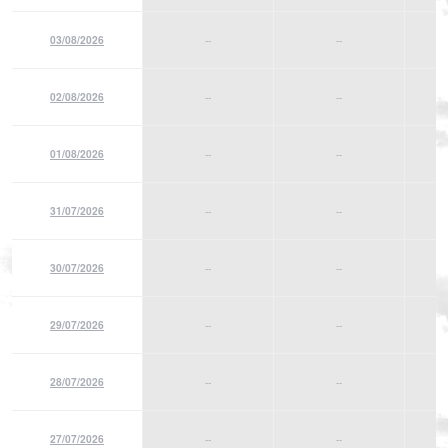
03/08/2026
--
--
02/08/2026
--
--
01/08/2026
--
--
31/07/2026
--
--
30/07/2026
--
--
29/07/2026
--
--
28/07/2026
--
--
27/07/2026
--
--