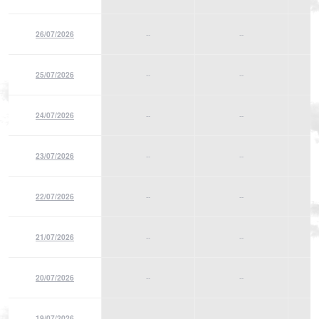
26/07/2026
--
--
25/07/2026
--
--
24/07/2026
--
--
23/07/2026
--
--
22/07/2026
--
--
21/07/2026
--
--
20/07/2026
--
--
19/07/2026
--
--