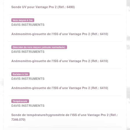
Sonde UV pour Vantage Pro 2 (Réf.: 6490)
Vent moyen à 2m
DAVIS INSTRUMENTS
Anémomètre-girouette de l'ISS d'une Vantage Pro 2 (Réf.: 6410)
Direction du vent moyen (altitude normalisée)
DAVIS INSTRUMENTS
Anémomètre-girouette de l'ISS d'une Vantage Pro 2 (Réf.: 6410)
Rafales à 2m
DAVIS INSTRUMENTS
Anémomètre-girouette de l'ISS d'une Vantage Pro 2 (Réf.: 6410)
Température
DAVIS INSTRUMENTS
Sonde de température/hygrométrie de l'ISS d'une Vantage Pro 2 (Réf.:
7346.070)