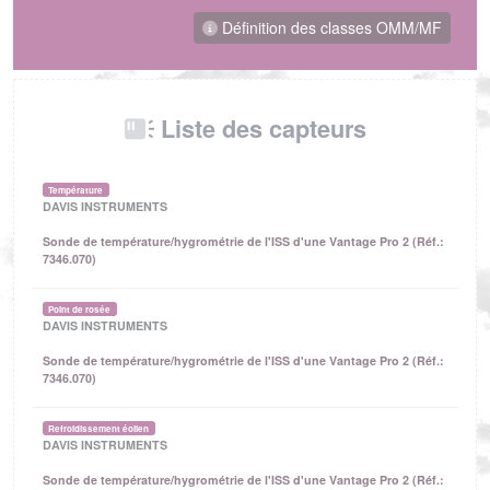
Définition des classes OMM/MF
Liste des capteurs
Température
DAVIS INSTRUMENTS
Sonde de température/hygrométrie de l'ISS d'une Vantage Pro 2 (Réf.:
7346.070)
Point de rosée
DAVIS INSTRUMENTS
Sonde de température/hygrométrie de l'ISS d'une Vantage Pro 2 (Réf.:
7346.070)
Refroidissement éolien
DAVIS INSTRUMENTS
Sonde de température/hygrométrie de l'ISS d'une Vantage Pro 2 (Réf.: