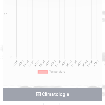
Climatologie