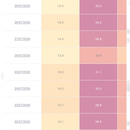
29/07/2026
13.5
33.0
28/07/2026
15.6
34.2
27/07/2026
14.5
28.8
26/07/2026
13.8
23.8
25/07/2026
16.5
31.1
24/07/2026
16.3
30.5
23/07/2026
16.7
29.8
22/07/2026
15.1
29.9