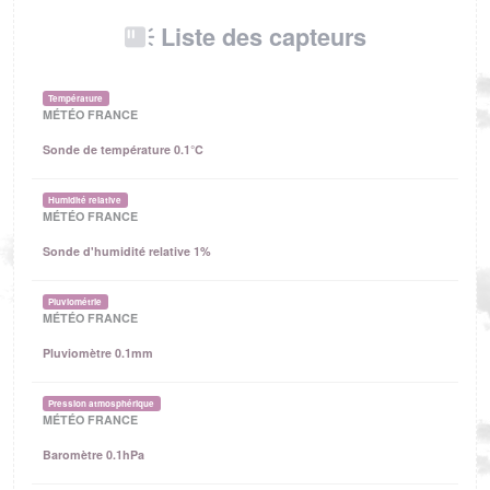
Liste des capteurs
Température
MÉTÉO FRANCE
Sonde de température 0.1°C
Humidité relative
MÉTÉO FRANCE
Sonde d'humidité relative 1%
Pluviométrie
MÉTÉO FRANCE
Pluviomètre 0.1mm
Pression atmosphérique
MÉTÉO FRANCE
Baromètre 0.1hPa