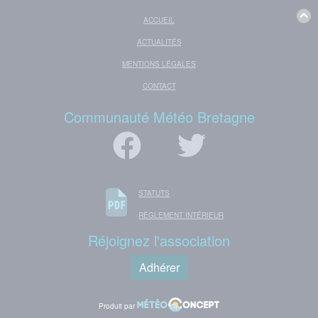
ACCUEIL
ACTUALITÉS
MENTIONS LÉGALES
CONTACT
Communauté Météo Bretagne
STATUTS
RÈGLEMENT INTÉRIEUR
Réjoignez l'association
Adhérer
Produit par