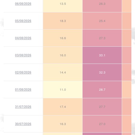
06/08/2026
13.5
26.3
05/08/2026
18.3
25.4
04/08/2026
16.6
27.3
03/08/2026
16.0
33.1
02/08/2026
14.4
32.3
01/08/2026
11.0
28.7
31/07/2026
17.4
27.7
30/07/2026
16.3
27.0