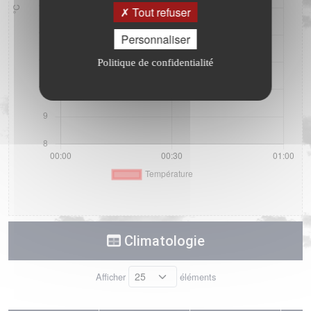
Tout refuser
Personnaliser
Politique de confidentialité
Climatologie
Afficher
éléments