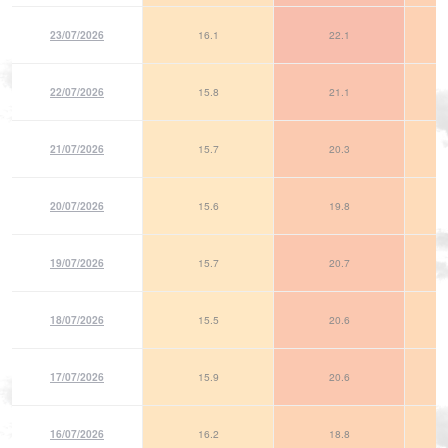
23/07/2026
16.1
22.1
22/07/2026
15.8
21.1
21/07/2026
15.7
20.3
20/07/2026
15.6
19.8
19/07/2026
15.7
20.7
18/07/2026
15.5
20.6
17/07/2026
15.9
20.6
16/07/2026
16.2
18.8