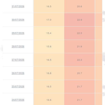
31/07/2026
16.5
20.6
30/07/2026
17.0
22.9
29/07/2026
15.4
22.5
28/07/2026
15.6
21.9
27/07/2026
16.5
22.3
26/07/2026
16.8
20.7
25/07/2026
16.5
21.7
24/07/2026
16.6
21.7