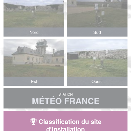
Nord
Sud
Est
Ouest
STATION
MÉTÉO FRANCE
Classification du site
d’installation