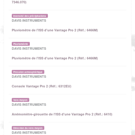
7346.070)
Intensité des précipitations
DAVIS INSTRUMENTS
Pluviomètre de l'ISS d'une Vantage Pro 2 (Réf.: 6466M)
Pluviométrie
DAVIS INSTRUMENTS
Pluviomètre de l'ISS d'une Vantage Pro 2 (Réf.: 6466M)
Pression atmosphérique
DAVIS INSTRUMENTS
Console Vantage Pro 2 (Réf.: 6312EU)
Vent moyen
DAVIS INSTRUMENTS
Anémomètre-girouette de l'ISS d'une Vantage Pro 2 (Réf.: 6410)
Direction du vent moyen
DAVIS INSTRUMENTS