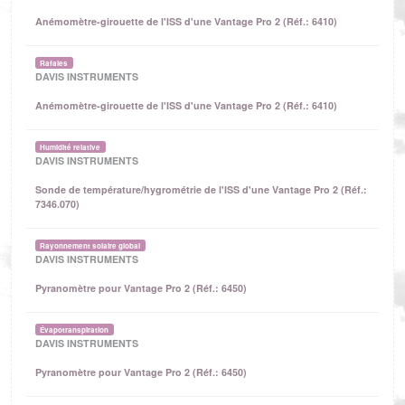
Anémomètre-girouette de l'ISS d'une Vantage Pro 2 (Réf.: 6410)
Rafales
DAVIS INSTRUMENTS
Anémomètre-girouette de l'ISS d'une Vantage Pro 2 (Réf.: 6410)
Humidité relative
DAVIS INSTRUMENTS
Sonde de température/hygrométrie de l'ISS d'une Vantage Pro 2 (Réf.:
7346.070)
Rayonnement solaire global
DAVIS INSTRUMENTS
Pyranomètre pour Vantage Pro 2 (Réf.: 6450)
Évapotranspiration
DAVIS INSTRUMENTS
Pyranomètre pour Vantage Pro 2 (Réf.: 6450)