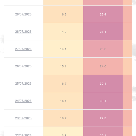
29/07/2026
16.9
29.4
28/07/2026
14.9
31.4
27/07/2026
14.1
26.3
26/07/2026
15.1
24.0
25/07/2026
16.7
30.1
24/07/2026
16.1
30.1
23/07/2026
16.7
29.3
22/07/2026
13.8
29.1