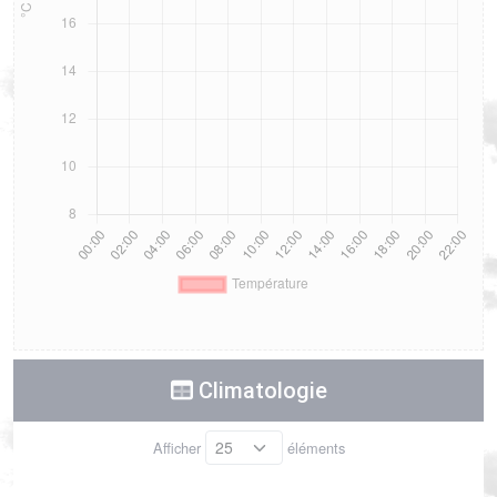
Climatologie
Afficher
éléments