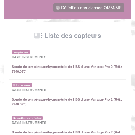
Définition des classes OMM/MF
Liste des capteurs
Température
DAVIS INSTRUMENTS
Sonde de température/hygrométrie de l'ISS d'une Vantage Pro 2 (Réf.:
7346.070)
Point de rosée
DAVIS INSTRUMENTS
Sonde de température/hygrométrie de l'ISS d'une Vantage Pro 2 (Réf.:
7346.070)
Refroidissement éolien
DAVIS INSTRUMENTS
Sonde de température/hygrométrie de l'ISS d'une Vantage Pro 2 (Réf.: