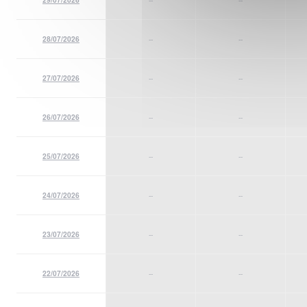
28/07/2026
--
--
27/07/2026
--
--
26/07/2026
--
--
25/07/2026
--
--
24/07/2026
--
--
23/07/2026
--
--
22/07/2026
--
--