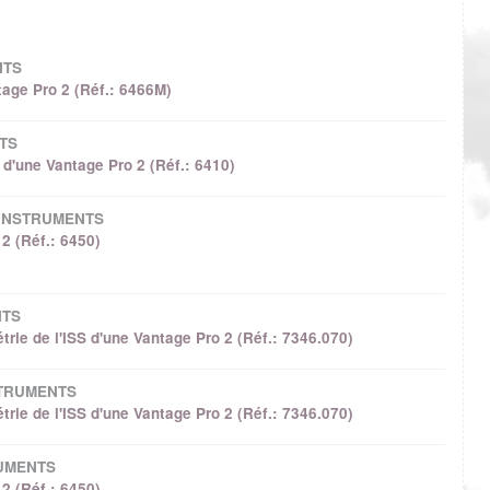
NTS
tage Pro 2 (Réf.: 6466M)
TS
d'une Vantage Pro 2 (Réf.: 6410)
 INSTRUMENTS
2 (Réf.: 6450)
NTS
ie de l'ISS d'une Vantage Pro 2 (Réf.: 7346.070)
STRUMENTS
ie de l'ISS d'une Vantage Pro 2 (Réf.: 7346.070)
RUMENTS
2 (Réf.: 6450)