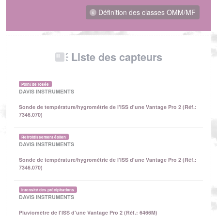
Définition des classes OMM/MF
Liste des capteurs
Point de rosée
DAVIS INSTRUMENTS
Sonde de température/hygrométrie de l'ISS d'une Vantage Pro 2 (Réf.:
7346.070)
Refroidissement éolien
DAVIS INSTRUMENTS
Sonde de température/hygrométrie de l'ISS d'une Vantage Pro 2 (Réf.:
7346.070)
Intensité des précipitations
DAVIS INSTRUMENTS
Pluviomètre de l'ISS d'une Vantage Pro 2 (Réf.: 6466M)