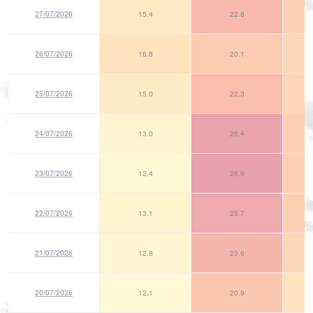
27/07/2026
15.4
22.8
26/07/2026
16.8
20.1
25/07/2026
15.0
22.3
24/07/2026
13.0
26.4
23/07/2026
12.4
26.9
22/07/2026
13.1
25.7
21/07/2026
12.8
23.6
20/07/2026
12.1
20.9