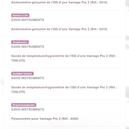
Anémomètre-girouette de l'ISS d'une Vantage Pro 2 (Réf.: 6410)
Rafales à 2m
DAVIS INSTRUMENTS
Anémomètre-girouette de l'ISS d'une Vantage Pro 2 (Réf.: 6410)
Température
DAVIS INSTRUMENTS
Sonde de température/hygrométrie de l'ISS d'une Vantage Pro 2 (Réf.:
7346.070)
Humidité relative
DAVIS INSTRUMENTS
Sonde de température/hygrométrie de l'ISS d'une Vantage Pro 2 (Réf.:
7346.070)
Évapotranspiration
DAVIS INSTRUMENTS
Pyranomètre pour Vantage Pro 2 (Réf.: 6450)